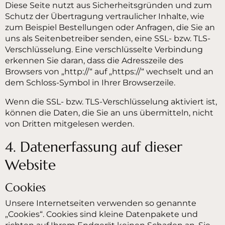
Diese Seite nutzt aus Sicherheitsgründen und zum
Schutz der Übertragung vertraulicher Inhalte, wie
zum Beispiel Bestellungen oder Anfragen, die Sie an
uns als Seitenbetreiber senden, eine SSL- bzw. TLS-
Verschlüsselung. Eine verschlüsselte Verbindung
erkennen Sie daran, dass die Adresszeile des
Browsers von „http://“ auf „https://“ wechselt und an
dem Schloss-Symbol in Ihrer Browserzeile.
Wenn die SSL- bzw. TLS-Verschlüsselung aktiviert ist,
können die Daten, die Sie an uns übermitteln, nicht
von Dritten mitgelesen werden.
4. Datenerfassung auf dieser
Website
Cookies
Unsere Internetseiten verwenden so genannte
„Cookies“. Cookies sind kleine Datenpakete und