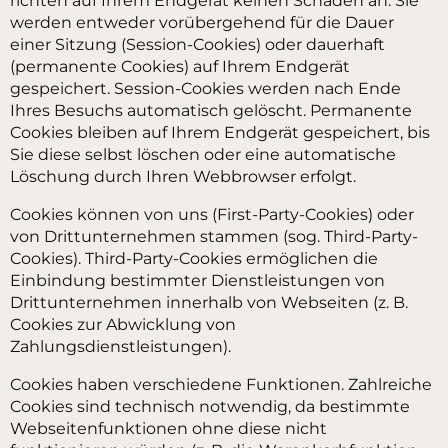
richten auf Ihrem Endgerät keinen Schaden an. Sie
werden entweder vorübergehend für die Dauer
einer Sitzung (Session-Cookies) oder dauerhaft
(permanente Cookies) auf Ihrem Endgerät
gespeichert. Session-Cookies werden nach Ende
Ihres Besuchs automatisch gelöscht. Permanente
Cookies bleiben auf Ihrem Endgerät gespeichert, bis
Sie diese selbst löschen oder eine automatische
Löschung durch Ihren Webbrowser erfolgt.
Cookies können von uns (First-Party-Cookies) oder
von Drittunternehmen stammen (sog. Third-Party-
Cookies). Third-Party-Cookies ermöglichen die
Einbindung bestimmter Dienstleistungen von
Drittunternehmen innerhalb von Webseiten (z. B.
Cookies zur Abwicklung von
Zahlungsdienstleistungen).
Cookies haben verschiedene Funktionen. Zahlreiche
Cookies sind technisch notwendig, da bestimmte
Webseitenfunktionen ohne diese nicht