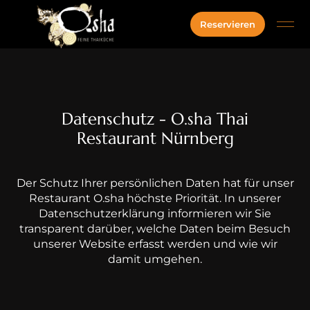
Inhalt
springen
Reservieren
Datenschutz - O.sha Thai
Restaurant Nürnberg
Der Schutz Ihrer persönlichen Daten hat für unser
Restaurant O.sha höchste Priorität. In unserer
Datenschutzerklärung informieren wir Sie
transparent darüber, welche Daten beim Besuch
unserer Website erfasst werden und wie wir
damit umgehen.