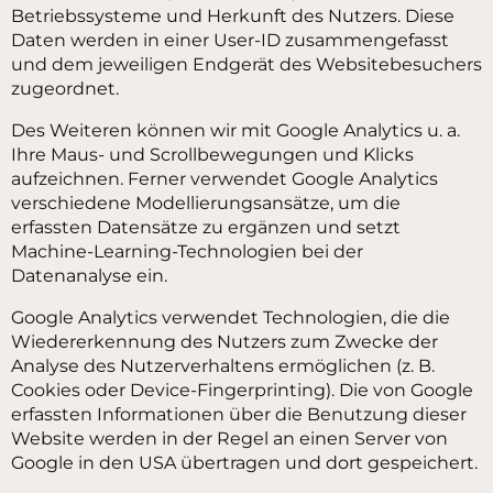
Betriebssysteme und Herkunft des Nutzers. Diese
Daten werden in einer User-ID zusammengefasst
und dem jeweiligen Endgerät des Websitebesuchers
zugeordnet.
Des Weiteren können wir mit Google Analytics u. a.
Ihre Maus- und Scrollbewegungen und Klicks
aufzeichnen. Ferner verwendet Google Analytics
verschiedene Modellierungsansätze, um die
erfassten Datensätze zu ergänzen und setzt
Machine-Learning-Technologien bei der
Datenanalyse ein.
Google Analytics verwendet Technologien, die die
Wiedererkennung des Nutzers zum Zwecke der
Analyse des Nutzerverhaltens ermöglichen (z. B.
Cookies oder Device-Fingerprinting). Die von Google
erfassten Informationen über die Benutzung dieser
Website werden in der Regel an einen Server von
Google in den USA übertragen und dort gespeichert.