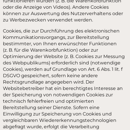
funktionieren würden (z. B. die Warenkorbfunktion
oder die Anzeige von Videos). Andere Cookies
können zur Auswertung des Nutzerverhaltens oder
zu Werbezwecken verwendet werden.
Cookies, die zur Durchführung des elektronischen
Kommunikationsvorgangs, zur Bereitstellung
bestimmter, von Ihnen erwünschter Funktionen
(z. B. für die Warenkorbfunktion) oder zur
Optimierung der Website (z. B. Cookies zur Messung
des Webpublikums) erforderlich sind (notwendige
Cookies), werden auf Grundlage von Art. 6 Abs. 1 lit. f
DSGVO gespeichert, sofern keine andere
Rechtsgrundlage angegeben wird. Der
Websitebetreiber hat ein berechtigtes Interesse an
der Speicherung von notwendigen Cookies zur
technisch fehlerfreien und optimierten
Bereitstellung seiner Dienste. Sofern eine
Einwilligung zur Speicherung von Cookies und
vergleichbaren Wiedererkennungstechnologien
abgefragt wurde, erfolgt die Verarbeitung