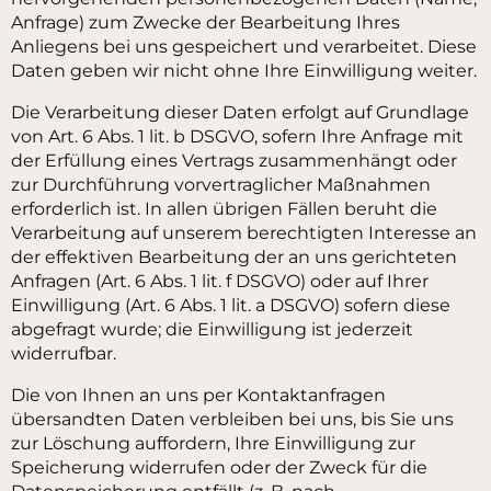
Anfrage) zum Zwecke der Bearbeitung Ihres
Anliegens bei uns gespeichert und verarbeitet. Diese
Daten geben wir nicht ohne Ihre Einwilligung weiter.
Die Verarbeitung dieser Daten erfolgt auf Grundlage
von Art. 6 Abs. 1 lit. b DSGVO, sofern Ihre Anfrage mit
der Erfüllung eines Vertrags zusammenhängt oder
zur Durchführung vorvertraglicher Maßnahmen
erforderlich ist. In allen übrigen Fällen beruht die
Verarbeitung auf unserem berechtigten Interesse an
der effektiven Bearbeitung der an uns gerichteten
Anfragen (Art. 6 Abs. 1 lit. f DSGVO) oder auf Ihrer
Einwilligung (Art. 6 Abs. 1 lit. a DSGVO) sofern diese
abgefragt wurde; die Einwilligung ist jederzeit
widerrufbar.
Die von Ihnen an uns per Kontaktanfragen
übersandten Daten verbleiben bei uns, bis Sie uns
zur Löschung auffordern, Ihre Einwilligung zur
Speicherung widerrufen oder der Zweck für die