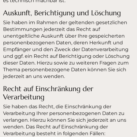
es technisch machbar ist.
Auskunft, Berichtigung und Löschung
Sie haben im Rahmen der geltenden gesetzlichen
Bestimmungen jederzeit das Recht auf
unentgeltliche Auskunft über Ihre gespeicherten
personenbezogenen Daten, deren Herkunft und
Empfänger und den Zweck der Datenverarbeitung
und ggf. ein Recht auf Berichtigung oder Löschung
dieser Daten. Hierzu sowie zu weiteren Fragen zum
Thema personenbezogene Daten können Sie sich
jederzeit an uns wenden.
Recht auf Einschränkung der
Verarbeitung
Sie haben das Recht, die Einschränkung der
Verarbeitung Ihrer personenbezogenen Daten zu
verlangen. Hierzu können Sie sich jederzeit an uns
wenden. Das Recht auf Einschränkung der
Verarbeitung besteht in folgenden Fällen: