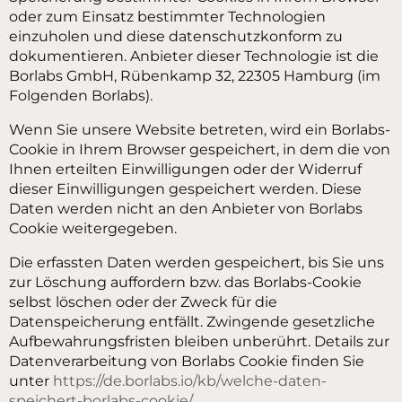
oder zum Einsatz bestimmter Technologien
einzuholen und diese datenschutzkonform zu
dokumentieren. Anbieter dieser Technologie ist die
Borlabs GmbH, Rübenkamp 32, 22305 Hamburg (im
Folgenden Borlabs).
Wenn Sie unsere Website betreten, wird ein Borlabs-
Cookie in Ihrem Browser gespeichert, in dem die von
Ihnen erteilten Einwilligungen oder der Widerruf
dieser Einwilligungen gespeichert werden. Diese
Daten werden nicht an den Anbieter von Borlabs
Cookie weitergegeben.
Die erfassten Daten werden gespeichert, bis Sie uns
zur Löschung auffordern bzw. das Borlabs-Cookie
selbst löschen oder der Zweck für die
Datenspeicherung entfällt. Zwingende gesetzliche
Aufbewahrungsfristen bleiben unberührt. Details zur
Datenverarbeitung von Borlabs Cookie finden Sie
unter
https://de.borlabs.io/kb/welche-daten-
speichert-borlabs-cookie/
.