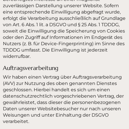
zuverlässigen Darstellung unserer Website. Sofern
eine entsprechende Einwilligung abgefragt wurde,
erfolgt die Verarbeitung ausschließlich auf Grundlage
von Art. 6 Abs. 1 lit. a DSGVO und § 25 Abs. 1 TDDDG,
soweit die Einwilligung die Speicherung von Cookies
oder den Zugriff auf Informationen im Endgerät des
Nutzers (z. B. für Device-Fingerprinting) im Sinne des
TDDDG umfasst. Die Einwilligung ist jederzeit
widerrufbar.
Auftragsverarbeitung
Wir haben einen Vertrag über Auftragsverarbeitung
(AVV) zur Nutzung des oben genannten Dienstes
geschlossen. Hierbei handelt es sich um einen
datenschutzrechtlich vorgeschriebenen Vertrag, der
gewährleistet, dass dieser die personenbezogenen
Daten unserer Websitebesucher nur nach unseren
Weisungen und unter Einhaltung der DSGVO
verarbeitet.