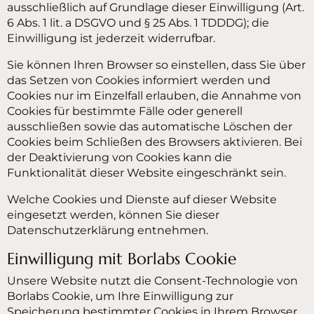
ausschließlich auf Grundlage dieser Einwilligung (Art.
6 Abs. 1 lit. a DSGVO und § 25 Abs. 1 TDDDG); die
Einwilligung ist jederzeit widerrufbar.
Sie können Ihren Browser so einstellen, dass Sie über
das Setzen von Cookies informiert werden und
Cookies nur im Einzelfall erlauben, die Annahme von
Cookies für bestimmte Fälle oder generell
ausschließen sowie das automatische Löschen der
Cookies beim Schließen des Browsers aktivieren. Bei
der Deaktivierung von Cookies kann die
Funktionalität dieser Website eingeschränkt sein.
Welche Cookies und Dienste auf dieser Website
eingesetzt werden, können Sie dieser
Datenschutzerklärung entnehmen.
Einwilligung mit Borlabs Cookie
Unsere Website nutzt die Consent-Technologie von
Borlabs Cookie, um Ihre Einwilligung zur
Speicherung bestimmter Cookies in Ihrem Browser