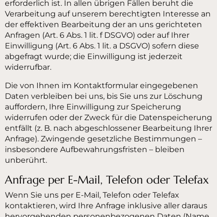
erforderlich ist. In allen übrigen Fällen beruht die
Verarbeitung auf unserem berechtigten Interesse an
der effektiven Bearbeitung der an uns gerichteten
Anfragen (Art. 6 Abs. 1 lit. f DSGVO) oder auf Ihrer
Einwilligung (Art. 6 Abs. 1 lit. a DSGVO) sofern diese
abgefragt wurde; die Einwilligung ist jederzeit
widerrufbar.
Die von Ihnen im Kontaktformular eingegebenen
Daten verbleiben bei uns, bis Sie uns zur Löschung
auffordern, Ihre Einwilligung zur Speicherung
widerrufen oder der Zweck für die Datenspeicherung
entfällt (z. B. nach abgeschlossener Bearbeitung Ihrer
Anfrage). Zwingende gesetzliche Bestimmungen –
insbesondere Aufbewahrungsfristen – bleiben
unberührt.
Anfrage per E-Mail, Telefon oder Telefax
Wenn Sie uns per E-Mail, Telefon oder Telefax
kontaktieren, wird Ihre Anfrage inklusive aller daraus
hervorgehenden personenbezogenen Daten (Name,