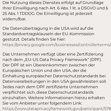
Die Nutzung dieses Dienstes erfolgt auf Grundlage
Ihrer Einwilligung nach Art. 6 Abs. 1 lit. a DSGVO und §
25 Abs. 1 TDDDG. Die Einwilligung ist jederzeit
widerrufbar.
Die Datenübertragung in die USA wird auf die
Standardvertragsklauseln der EU-Kommission
gestützt. Details finden Sie hier:
https://privacy.google.com/businesses/controllerterms
Das Unternehmen verfügt über eine Zertifizierung
nach dem „EU-US Data Privacy Framework“ (DPF).
Der DPF ist ein Übereinkommen zwischen der
Europäischen Union und den USA, der die
Einhaltung europäischer Datenschutzstandards bei
Datenverarbeitungen in den USA gewährleisten soll.
Jedes nach dem DPF zertifizierte Unternehmen
verpflichtet sich, diese Datenschutzstandards
einzuhalten. Weitere Informationen hierzu erhalten
Sie vom Anbieter unter folgendem Link:
https://www.dataprivacyframework.gov/participant/57