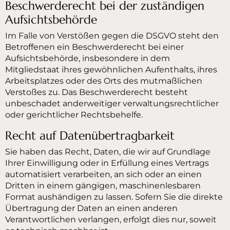
Beschwerde­recht bei der zuständigen
Aufsichts­behörde
Im Falle von Verstößen gegen die DSGVO steht den
Betroffenen ein Beschwerderecht bei einer
Aufsichtsbehörde, insbesondere in dem
Mitgliedstaat ihres gewöhnlichen Aufenthalts, ihres
Arbeitsplatzes oder des Orts des mutmaßlichen
Verstoßes zu. Das Beschwerderecht besteht
unbeschadet anderweitiger verwaltungsrechtlicher
oder gerichtlicher Rechtsbehelfe.
Recht auf Daten­übertrag­barkeit
Sie haben das Recht, Daten, die wir auf Grundlage
Ihrer Einwilligung oder in Erfüllung eines Vertrags
automatisiert verarbeiten, an sich oder an einen
Dritten in einem gängigen, maschinenlesbaren
Format aushändigen zu lassen. Sofern Sie die direkte
Übertragung der Daten an einen anderen
Verantwortlichen verlangen, erfolgt dies nur, soweit