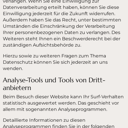
verlangen. Wenn Sie eine Einwilligung zur
Datenverarbeitung erteilt haben, können Sie diese
Einwilligung jederzeit für die Zukunft widerrufen.
Außerdem haben Sie das Recht, unter bestimmten
Umständen die Einschränkung der Verarbeitung
Ihrer personenbezogenen Daten zu verlangen. Des
Weiteren steht Ihnen ein Beschwerderecht bei der
zuständigen Aufsichtsbehörde zu.
Hierzu sowie zu weiteren Fragen zum Thema
Datenschutz können Sie sich jederzeit an uns
wenden.
Analyse-Tools und Tools von Dritt­
anbietern
Beim Besuch dieser Website kann Ihr Surf-Verhalten
statistisch ausgewertet werden. Das geschieht vor
allem mit sogenannten Analyseprogrammen.
Detaillierte Informationen zu diesen
Analyseprogrammen finden Sie in der folgenden