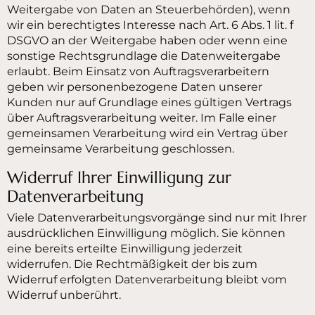
Weitergabe von Daten an Steuerbehörden), wenn
wir ein berechtigtes Interesse nach Art. 6 Abs. 1 lit. f
DSGVO an der Weitergabe haben oder wenn eine
sonstige Rechtsgrundlage die Datenweitergabe
erlaubt. Beim Einsatz von Auftragsverarbeitern
geben wir personenbezogene Daten unserer
Kunden nur auf Grundlage eines gültigen Vertrags
über Auftragsverarbeitung weiter. Im Falle einer
gemeinsamen Verarbeitung wird ein Vertrag über
gemeinsame Verarbeitung geschlossen.
Widerruf Ihrer Einwilligung zur
Datenverarbeitung
Viele Datenverarbeitungsvorgänge sind nur mit Ihrer
ausdrücklichen Einwilligung möglich. Sie können
eine bereits erteilte Einwilligung jederzeit
widerrufen. Die Rechtmäßigkeit der bis zum
Widerruf erfolgten Datenverarbeitung bleibt vom
Widerruf unberührt.