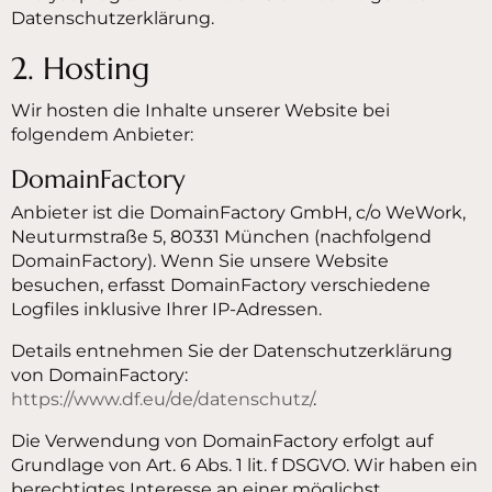
Datenschutzerklärung.
2. Hosting
Wir hosten die Inhalte unserer Website bei
folgendem Anbieter:
DomainFactory
Anbieter ist die DomainFactory GmbH, c/o WeWork,
Neuturmstraße 5, 80331 München (nachfolgend
DomainFactory). Wenn Sie unsere Website
besuchen, erfasst DomainFactory verschiedene
Logfiles inklusive Ihrer IP-Adressen.
Details entnehmen Sie der Datenschutzerklärung
von DomainFactory:
https://www.df.eu/de/datenschutz/
.
Die Verwendung von DomainFactory erfolgt auf
Grundlage von Art. 6 Abs. 1 lit. f DSGVO. Wir haben ein
berechtigtes Interesse an einer möglichst