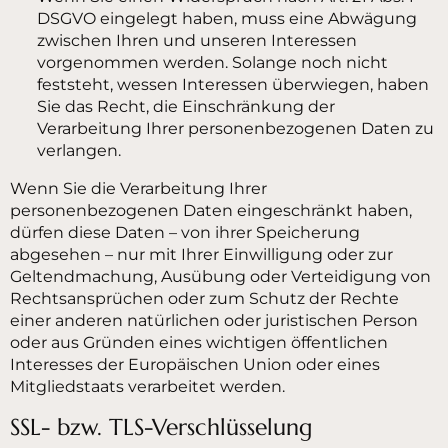
DSGVO eingelegt haben, muss eine Abwägung
zwischen Ihren und unseren Interessen
vorgenommen werden. Solange noch nicht
feststeht, wessen Interessen überwiegen, haben
Sie das Recht, die Einschränkung der
Verarbeitung Ihrer personenbezogenen Daten zu
verlangen.
Wenn Sie die Verarbeitung Ihrer
personenbezogenen Daten eingeschränkt haben,
dürfen diese Daten – von ihrer Speicherung
abgesehen – nur mit Ihrer Einwilligung oder zur
Geltendmachung, Ausübung oder Verteidigung von
Rechtsansprüchen oder zum Schutz der Rechte
einer anderen natürlichen oder juristischen Person
oder aus Gründen eines wichtigen öffentlichen
Interesses der Europäischen Union oder eines
Mitgliedstaats verarbeitet werden.
SSL- bzw. TLS-Verschlüsselung