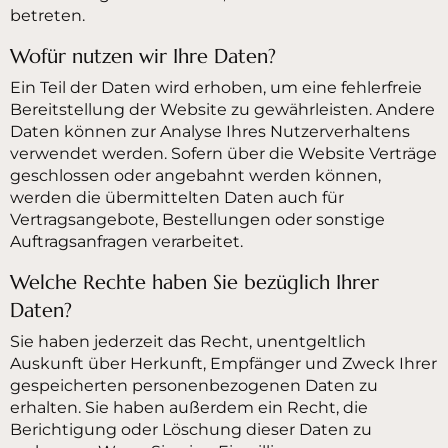
betreten.
Wofür nutzen wir Ihre Daten?
Ein Teil der Daten wird erhoben, um eine fehlerfreie
Bereitstellung der Website zu gewährleisten. Andere
Daten können zur Analyse Ihres Nutzerverhaltens
verwendet werden. Sofern über die Website Verträge
geschlossen oder angebahnt werden können,
werden die übermittelten Daten auch für
Vertragsangebote, Bestellungen oder sonstige
Auftragsanfragen verarbeitet.
Welche Rechte haben Sie bezüglich Ihrer
Daten?
Sie haben jederzeit das Recht, unentgeltlich
Auskunft über Herkunft, Empfänger und Zweck Ihrer
gespeicherten personenbezogenen Daten zu
erhalten. Sie haben außerdem ein Recht, die
Berichtigung oder Löschung dieser Daten zu