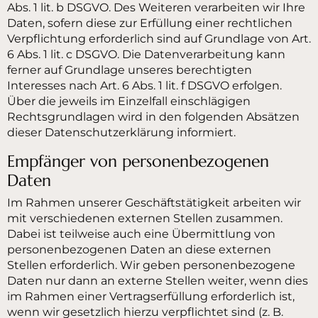
Abs. 1 lit. b DSGVO. Des Weiteren verarbeiten wir Ihre
Daten, sofern diese zur Erfüllung einer rechtlichen
Verpflichtung erforderlich sind auf Grundlage von Art.
6 Abs. 1 lit. c DSGVO. Die Datenverarbeitung kann
ferner auf Grundlage unseres berechtigten
Interesses nach Art. 6 Abs. 1 lit. f DSGVO erfolgen.
Über die jeweils im Einzelfall einschlägigen
Rechtsgrundlagen wird in den folgenden Absätzen
dieser Datenschutzerklärung informiert.
Empfänger von personenbezogenen
Daten
Im Rahmen unserer Geschäftstätigkeit arbeiten wir
mit verschiedenen externen Stellen zusammen.
Dabei ist teilweise auch eine Übermittlung von
personenbezogenen Daten an diese externen
Stellen erforderlich. Wir geben personenbezogene
Daten nur dann an externe Stellen weiter, wenn dies
im Rahmen einer Vertragserfüllung erforderlich ist,
wenn wir gesetzlich hierzu verpflichtet sind (z. B.