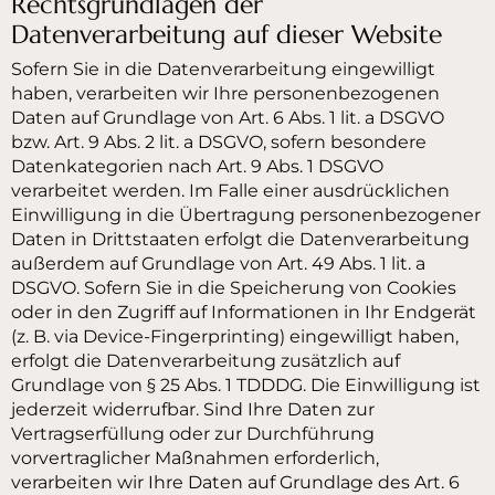
Rechtsgrundlagen der
Datenverarbeitung auf dieser Website
Sofern Sie in die Datenverarbeitung eingewilligt
haben, verarbeiten wir Ihre personenbezogenen
Daten auf Grundlage von Art. 6 Abs. 1 lit. a DSGVO
bzw. Art. 9 Abs. 2 lit. a DSGVO, sofern besondere
Datenkategorien nach Art. 9 Abs. 1 DSGVO
verarbeitet werden. Im Falle einer ausdrücklichen
Einwilligung in die Übertragung personenbezogener
Daten in Drittstaaten erfolgt die Datenverarbeitung
außerdem auf Grundlage von Art. 49 Abs. 1 lit. a
DSGVO. Sofern Sie in die Speicherung von Cookies
oder in den Zugriff auf Informationen in Ihr Endgerät
(z. B. via Device-Fingerprinting) eingewilligt haben,
erfolgt die Datenverarbeitung zusätzlich auf
Grundlage von § 25 Abs. 1 TDDDG. Die Einwilligung ist
jederzeit widerrufbar. Sind Ihre Daten zur
Vertragserfüllung oder zur Durchführung
vorvertraglicher Maßnahmen erforderlich,
verarbeiten wir Ihre Daten auf Grundlage des Art. 6