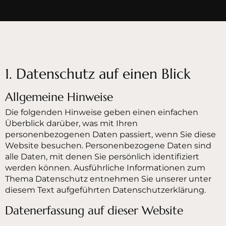
1. Datenschutz auf einen Blick
Allgemeine Hinweise
Die folgenden Hinweise geben einen einfachen
Überblick darüber, was mit Ihren
personenbezogenen Daten passiert, wenn Sie diese
Website besuchen. Personenbezogene Daten sind
alle Daten, mit denen Sie persönlich identifiziert
werden können. Ausführliche Informationen zum
Thema Datenschutz entnehmen Sie unserer unter
diesem Text aufgeführten Datenschutzerklärung.
Datenerfassung auf dieser Website