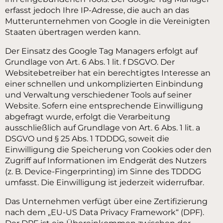
erfasst jedoch Ihre IP-Adresse, die auch an das
Mutterunternehmen von Google in die Vereinigten
Staaten übertragen werden kann.
Der Einsatz des Google Tag Managers erfolgt auf
Grundlage von Art. 6 Abs. 1 lit. f DSGVO. Der
Websitebetreiber hat ein berechtigtes Interesse an
einer schnellen und unkomplizierten Einbindung
und Verwaltung verschiedener Tools auf seiner
Website. Sofern eine entsprechende Einwilligung
abgefragt wurde, erfolgt die Verarbeitung
ausschließlich auf Grundlage von Art. 6 Abs. 1 lit. a
DSGVO und § 25 Abs. 1 TDDDG, soweit die
Einwilligung die Speicherung von Cookies oder den
Zugriff auf Informationen im Endgerät des Nutzers
(z. B. Device-Fingerprinting) im Sinne des TDDDG
umfasst. Die Einwilligung ist jederzeit widerrufbar.
Das Unternehmen verfügt über eine Zertifizierung
nach dem „EU-US Data Privacy Framework“ (DPF).