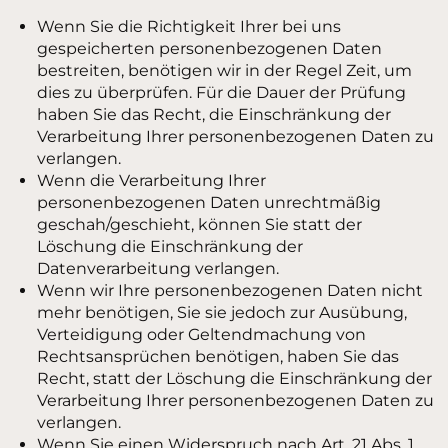
Wenn Sie die Richtigkeit Ihrer bei uns
gespeicherten personenbezogenen Daten
bestreiten, benötigen wir in der Regel Zeit, um
dies zu überprüfen. Für die Dauer der Prüfung
haben Sie das Recht, die Einschränkung der
Verarbeitung Ihrer personenbezogenen Daten zu
verlangen.
Wenn die Verarbeitung Ihrer
personenbezogenen Daten unrechtmäßig
geschah/geschieht, können Sie statt der
Löschung die Einschränkung der
Datenverarbeitung verlangen.
Wenn wir Ihre personenbezogenen Daten nicht
mehr benötigen, Sie sie jedoch zur Ausübung,
Verteidigung oder Geltendmachung von
Rechtsansprüchen benötigen, haben Sie das
Recht, statt der Löschung die Einschränkung der
Verarbeitung Ihrer personenbezogenen Daten zu
verlangen.
Wenn Sie einen Widerspruch nach Art. 21 Abs. 1