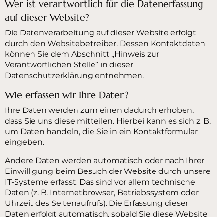
Wer ist verantwortlich für die Datenerfassung
auf dieser Website?
Die Datenverarbeitung auf dieser Website erfolgt
durch den Websitebetreiber. Dessen Kontaktdaten
können Sie dem Abschnitt „Hinweis zur
Verantwortlichen Stelle“ in dieser
Datenschutzerklärung entnehmen.
Wie erfassen wir Ihre Daten?
Ihre Daten werden zum einen dadurch erhoben,
dass Sie uns diese mitteilen. Hierbei kann es sich z. B.
um Daten handeln, die Sie in ein Kontaktformular
eingeben.
Andere Daten werden automatisch oder nach Ihrer
Einwilligung beim Besuch der Website durch unsere
IT-Systeme erfasst. Das sind vor allem technische
Daten (z. B. Internetbrowser, Betriebssystem oder
Uhrzeit des Seitenaufrufs). Die Erfassung dieser
Daten erfolgt automatisch, sobald Sie diese Website