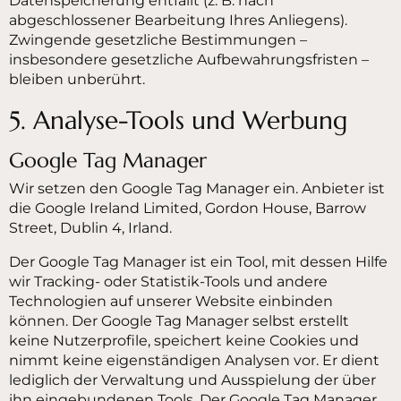
Datenspeicherung entfällt (z. B. nach
abgeschlossener Bearbeitung Ihres Anliegens).
Zwingende gesetzliche Bestimmungen –
insbesondere gesetzliche Aufbewahrungsfristen –
bleiben unberührt.
5. Analyse-Tools und Werbung
Google Tag Manager
Wir setzen den Google Tag Manager ein. Anbieter ist
die Google Ireland Limited, Gordon House, Barrow
Street, Dublin 4, Irland.
Der Google Tag Manager ist ein Tool, mit dessen Hilfe
wir Tracking- oder Statistik-Tools und andere
Technologien auf unserer Website einbinden
können. Der Google Tag Manager selbst erstellt
keine Nutzerprofile, speichert keine Cookies und
nimmt keine eigenständigen Analysen vor. Er dient
lediglich der Verwaltung und Ausspielung der über
ihn eingebundenen Tools. Der Google Tag Manager