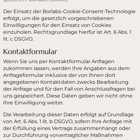
Der Einsatz der Borlabs-Cookie-Consent-Technologie
erfolgt, um die gesetzlich vorgeschriebenen
Einwilligungen für den Einsatz von Cookies
einzuholen. Rechtsgrundlage hierfür ist Art. 6 Abs. 1
lit. c DSGVO.
Kontaktformular
Wenn Sie uns per Kontaktformular Anfragen
zukommen lassen, werden Ihre Angaben aus dem
Anfrageformular inklusive der von Ihnen dort
angegebenen Kontaktdaten zwecks Bearbeitung
der Anfrage und für den Fall von Anschlussfragen bei
uns gespeichert. Diese Daten geben wir nicht ohne
Ihre Einwilligung weiter.
Die Verarbeitung dieser Daten erfolgt auf Grundlage
von Art. 6 Abs. 1 lit. b DSGVO, sofern Ihre Anfrage mit
der Erfüllung eines Vertrags zusammenhängt oder
zur Durchführung vorvertraglicher Maßnahmen