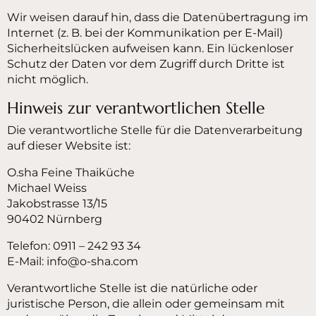
Wir weisen darauf hin, dass die Datenübertragung im
Internet (z. B. bei der Kommunikation per E-Mail)
Sicherheitslücken aufweisen kann. Ein lückenloser
Schutz der Daten vor dem Zugriff durch Dritte ist
nicht möglich.
Hinweis zur verantwortlichen Stelle
Die verantwortliche Stelle für die Datenverarbeitung
auf dieser Website ist:
O.sha Feine Thaiküche
Michael Weiss
Jakobstrasse 13/15
90402 Nürnberg
Telefon: 0911 – 242 93 34
E-Mail: info@o-sha.com
Verantwortliche Stelle ist die natürliche oder
juristische Person, die allein oder gemeinsam mit