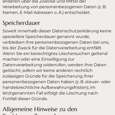
anderen über die Zwecke und Mittel der
Verarbeitung von personenbezogenen Daten (z. B.
Namen, E-Mail-Adressen o. Ä.) entscheidet.
Speicherdauer
Soweit innerhalb dieser Datenschutzerklärung keine
speziellere Speicherdauer genannt wurde,
verbleiben Ihre personenbezogenen Daten bei uns,
bis der Zweck für die Datenverarbeitung entfällt.
Wenn Sie ein berechtigtes Löschersuchen geltend
machen oder eine Einwilligung zur
Datenverarbeitung widerrufen, werden Ihre Daten
gelöscht, sofern wir keine anderen rechtlich
zulässigen Gründe für die Speicherung Ihrer
personenbezogenen Daten haben (z. B. steuer- oder
handelsrechtliche Aufbewahrungsfristen); im
letztgenannten Fall erfolgt die Löschung nach
Fortfall dieser Gründe.
Allgemeine Hinweise zu den