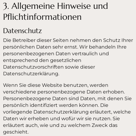
3. Allgemeine Hinweise und
Pflicht­informationen
Datenschutz
Die Betreiber dieser Seiten nehmen den Schutz Ihrer
persönlichen Daten sehr ernst. Wir behandeln Ihre
personenbezogenen Daten vertraulich und
entsprechend den gesetzlichen
Datenschutzvorschriften sowie dieser
Datenschutzerklärung.
Wenn Sie diese Website benutzen, werden
verschiedene personenbezogene Daten erhoben.
Personenbezogene Daten sind Daten, mit denen Sie
persönlich identifiziert werden können. Die
vorliegende Datenschutzerklärung erläutert, welche
Daten wir erheben und wofür wir sie nutzen. Sie
erläutert auch, wie und zu welchem Zweck das
geschieht.