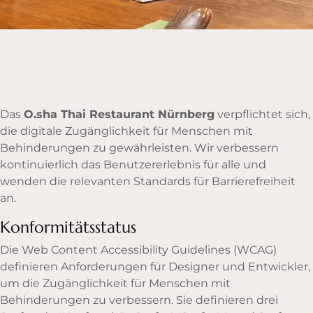
Das
O.sha Thai Restaurant Nürnberg
verpflichtet sich,
die digitale Zugänglichkeit für Menschen mit
Behinderungen zu gewährleisten. Wir verbessern
kontinuierlich das Benutzererlebnis für alle und
wenden die relevanten Standards für Barrierefreiheit
an.
Konformitätsstatus
Die Web Content Accessibility Guidelines (WCAG)
definieren Anforderungen für Designer und Entwickler,
um die Zugänglichkeit für Menschen mit
Behinderungen zu verbessern. Sie definieren drei