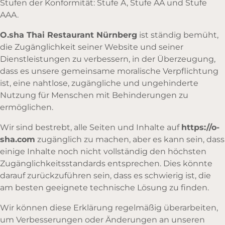
Stufen der Konformität: Stufe A, Stufe AA und Stufe
AAA.
O.sha Thai Restaurant Nürnberg
ist ständig bemüht,
die Zugänglichkeit seiner Website und seiner
Dienstleistungen zu verbessern, in der Überzeugung,
dass es unsere gemeinsame moralische Verpflichtung
ist, eine nahtlose, zugängliche und ungehinderte
Nutzung für Menschen mit Behinderungen zu
ermöglichen.
Wir sind bestrebt, alle Seiten und Inhalte auf
https://o-
sha.com
zugänglich zu machen, aber es kann sein, dass
einige Inhalte noch nicht vollständig den höchsten
Zugänglichkeitsstandards entsprechen. Dies könnte
darauf zurückzuführen sein, dass es schwierig ist, die
am besten geeignete technische Lösung zu finden.
Wir können diese Erklärung regelmäßig überarbeiten,
um Verbesserungen oder Änderungen an unseren